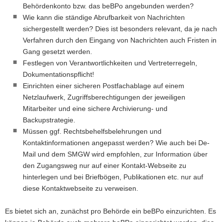
Behördenkonto bzw. das beBPo angebunden werden?
Wie kann die ständige Abrufbarkeit von Nachrichten
sichergestellt werden? Dies ist besonders relevant, da je nach
Verfahren durch den Eingang von Nachrichten auch Fristen in
Gang gesetzt werden.
Festlegen von Verantwortlichkeiten und Vertreterregeln,
Dokumentationspflicht!
Einrichten einer sicheren Postfachablage auf einem
Netzlaufwerk, Zugriffsberechtigungen der jeweiligen
Mitarbeiter und eine sichere Archivierung- und
Backupstrategie.
Müssen ggf. Rechtsbehelfsbelehrungen und
Kontaktinformationen angepasst werden? Wie auch bei De-
Mail und dem SMGW wird empfohlen, zur Information über
den Zugangsweg nur auf einer Kontakt-Webseite zu
hinterlegen und bei Briefbögen, Publikationen etc. nur auf
diese Kontaktwebseite zu verweisen.
Es bietet sich an, zunächst pro Behörde ein beBPo einzurichten. Es