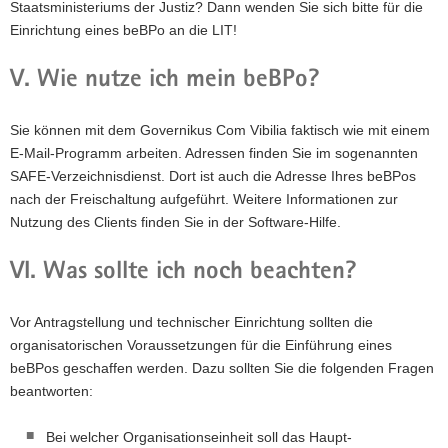
Staatsministeriums der Justiz? Dann wenden Sie sich bitte für die
Einrichtung eines beBPo an die LIT!
V. Wie nutze ich mein beBPo?
Sie können mit dem Governikus Com Vibilia faktisch wie mit einem
E-Mail-Programm arbeiten. Adressen finden Sie im sogenannten
SAFE-Verzeichnisdienst. Dort ist auch die Adresse Ihres beBPos
nach der Freischaltung aufgeführt. Weitere Informationen zur
Nutzung des Clients finden Sie in der Software-Hilfe.
VI. Was sollte ich noch beachten?
Vor Antragstellung und technischer Einrichtung sollten die
organisatorischen Voraussetzungen für die Einführung eines
beBPos geschaffen werden. Dazu sollten Sie die folgenden Fragen
beantworten:
Bei welcher Organisationseinheit soll das Haupt-