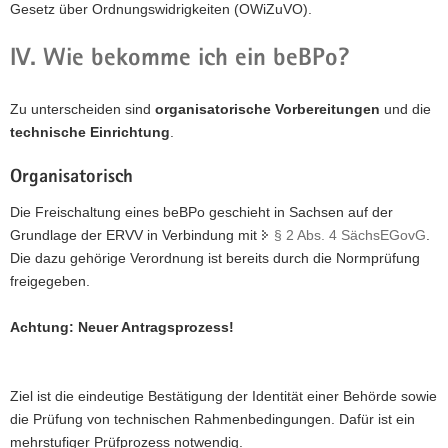
Gesetz über Ordnungswidrigkeiten (OWiZuVO).
IV. Wie bekomme ich ein beBPo?
Zu unterscheiden sind
organisatorische Vorbereitungen
und die
technische Einrichtung
.
Organisatorisch
Die Freischaltung eines beBPo geschieht in Sachsen auf der
Grundlage der ERVV in Verbindung mit
§ 2 Abs. 4 SächsEGovG
.
Die dazu gehörige Verordnung ist bereits durch die Normprüfung
freigegeben.
Achtung: Neuer Antragsprozess!
Ziel ist die eindeutige Bestätigung der Identität einer Behörde sowie
die Prüfung von technischen Rahmenbedingungen. Dafür ist ein
mehrstufiger Prüfprozess notwendig.