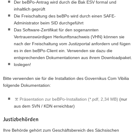
Der beBPo-Antrag wird durch die Bak ESV formal und
inhaltlich geprüft
Die Freischaltung des beBPo wird durch einen SAFE-
Administrator beim SID durchgeführt
Das Software-Zertifikat für den sogenannten
Vertrauenswürdigen Herkunftsnachweis (VHN) können sie
nach der Freischaltung vom Justizportal anfordern und fügen
es in den beBPo-Client ein. Verwenden sie dazu die
entsprechenden Dokumentationen aus ihrem Downloadpaket.
loslegen!
Bitte verwenden sie für die Installation des Governikus Com Vibilia
folgende Dokumentation:
Präsentation zur beBPo-Installation (*.pdf, 2,34 MB)
(nur
aus dem SVN / KDN erreichbar)
Justizbehörden
Ihre Behörde gehört zum Geschäftsbereich des Sächsischen