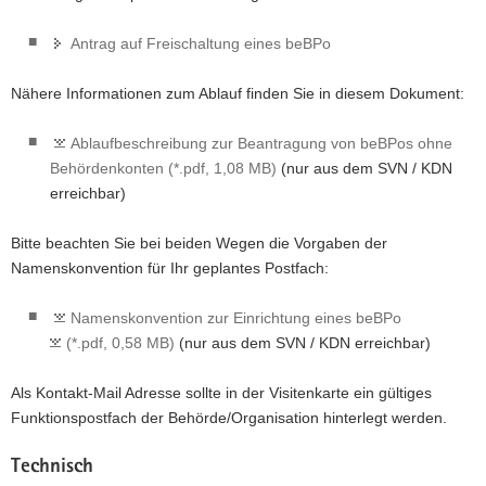
Antrag auf Freischaltung eines beBPo
Nähere Informationen zum Ablauf finden Sie in diesem Dokument:
Ablaufbeschreibung zur Beantragung von beBPos ohne
Behördenkonten (*.pdf, 1,08 MB)
(nur aus dem SVN / KDN
erreichbar)
Bitte beachten Sie bei beiden Wegen die Vorgaben der
Namenskonvention für Ihr geplantes Postfach:
Namenskonvention zur Einrichtung eines beBPo
(*.pdf, 0,58 MB)
(nur aus dem SVN / KDN erreichbar)
Als Kontakt-Mail Adresse sollte in der Visitenkarte ein gültiges
Funktionspostfach der Behörde/Organisation hinterlegt werden.
Technisch