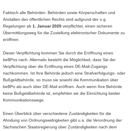
Faktisch alle Behörden: Behörden sowie Körperschaften und
Anstalten des öffentlichen Rechts sind aufgrund der o.g.
Regelungen ab
1. Januar 2020
verpflichtet, einen sicheren
Übermittlungsweg für die Zustellung elektronischer Dokumente zu
eröffnen.
Dieser Verpflichtung kommen Sie durch die Eröffnung eines
beBPos nach. Alternativ besteht die Möglichkeit, dass Sie der
Verpflichtung über die Eröffnung eines DE-Mail-Zugangs
nachkommen. Ist Ihre Behörde jedoch eine Strafverfolgungs- oder
Bußgeldbehörde, so muss sie sowohl die Kommunikation über
beBPo als auch über DE-Mail eröffnen. Auch wenn Ihre Behörde
keine Bußgeldbehörde ist, empfehlen wir die Einrichtung beider
Kommunikationswege.
Einen Überblick über verschiedene Zuständigkeiten für die
Ahndung von Ordnungswidrigkeiten gibt u.a. die Verordnung der
Sächsischen Staatsregierung über Zuständigkeiten nach dem